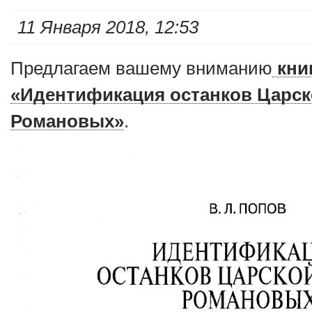
11 Января 2018, 12:53
Предлагаем вашему вниманию
книг
«Идентификация останков Царс
Романовых»
.