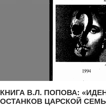
КНИГА В.Л. ПОПОВА: «ИД
ОСТАНКОВ ЦАРСКОЙ СЕМ