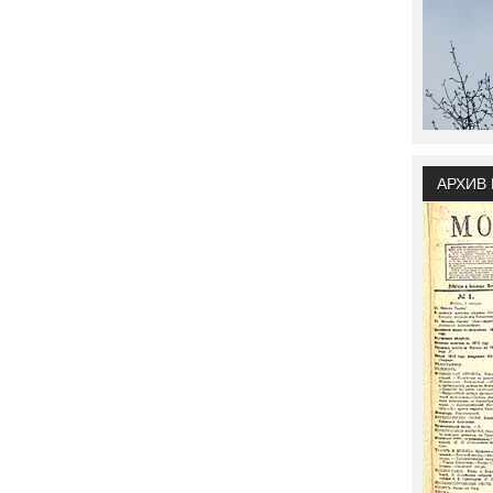
АРХИВ 